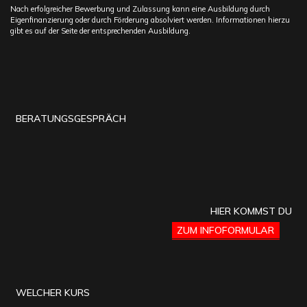
Nach erfolgreicher Bewerbung und Zulassung kann eine Ausbildung durch
Eigenfinanzierung oder durch Förderung absolviert werden. Informationen hierzu
gibt es auf der Seite der entsprechenden Ausbildung.
BERATUNGSGESPRÄCH
HIER KOMMST DU
ZUM INFOFORMULAR
WELCHER KURS