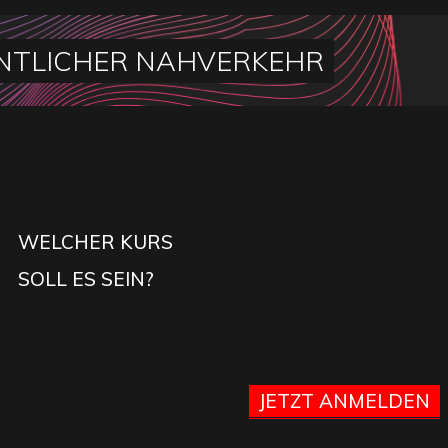
NTLICHER NAHVERKEHR
WELCHER KURS
SOLL ES SEIN?
JETZT ANMELDEN