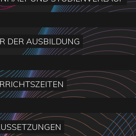
R DER AUSBILDUNG
RRICHTSZEITEN
USSETZUNGEN