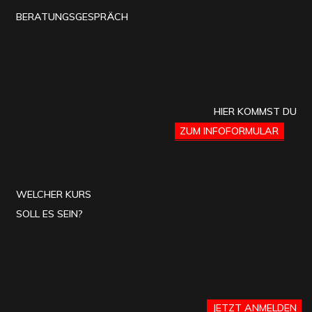
BERATUNGSGESPRÄCH
HIER KOMMST DU
ZUM INFOFORMULAR
WELCHER KURS
SOLL ES SEIN?
JETZT ANMELDEN