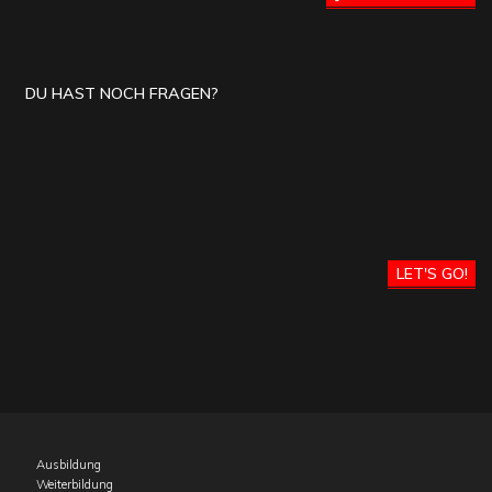
DU HAST NOCH FRAGEN?
LET'S GO!
Ausbildung
Weiterbildung