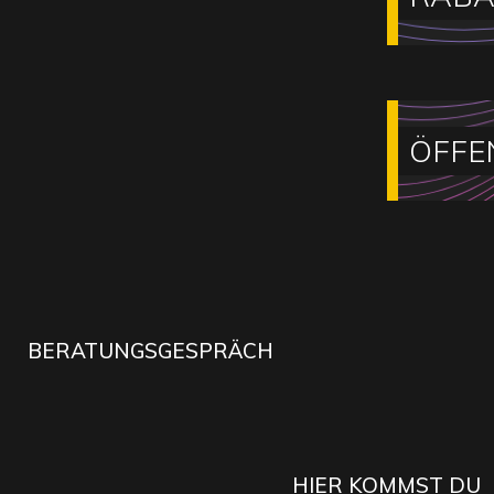
ÖFFE
BERATUNGSGESPRÄCH
HIER KOMMST DU