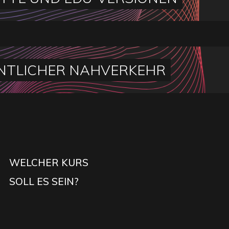
NTLICHER NAHVERKEHR
WELCHER KURS
SOLL ES SEIN?