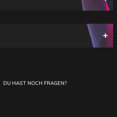
DU HAST NOCH FRAGEN?