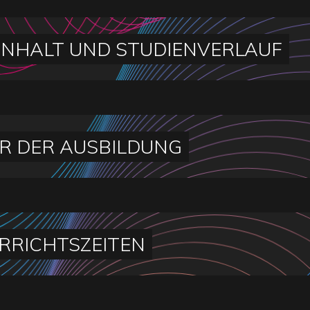
INHALT UND STUDIENVERLAUF
R DER AUSBILDUNG
RRICHTSZEITEN