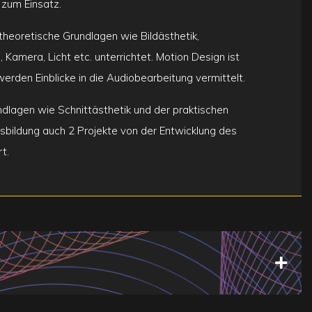
zum Einsatz.
heoretische Grundlagen wie Bildästhetik,
Kamera, Licht etc. unterrichtet. Motion Design ist
rden Einblicke in die Audiobearbeitung vermittelt.
dlagen wie Schnittästhetik und der praktischen
bildung auch 2 Projekte von der Entwicklung des
t.