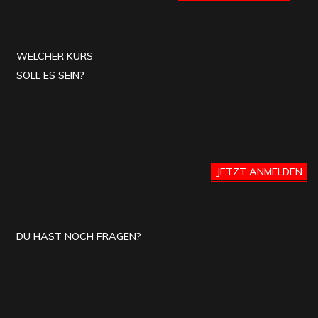
WELCHER KURS
SOLL ES SEIN?
JETZT ANMELDEN
DU HAST NOCH FRAGEN?