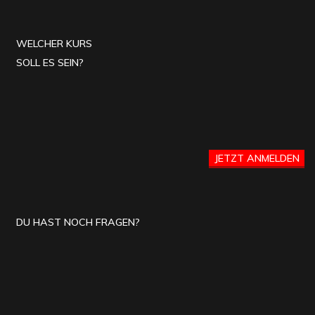
WELCHER KURS
SOLL ES SEIN?
JETZT ANMELDEN
DU HAST NOCH FRAGEN?