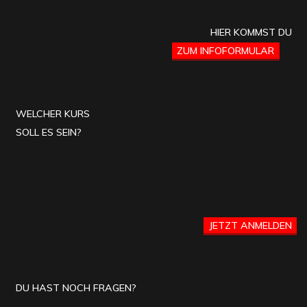
HIER KOMMST DU
ZUM INFOFORMULAR
WELCHER KURS
SOLL ES SEIN?
JETZT ANMELDEN
DU HAST NOCH FRAGEN?