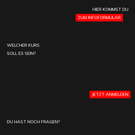
HIER KOMMST DU
ZUM INFOFORMULAR
WELCHER KURS
SOLL ES SEIN?
JETZT ANMELDEN
DU HAST NOCH FRAGEN?