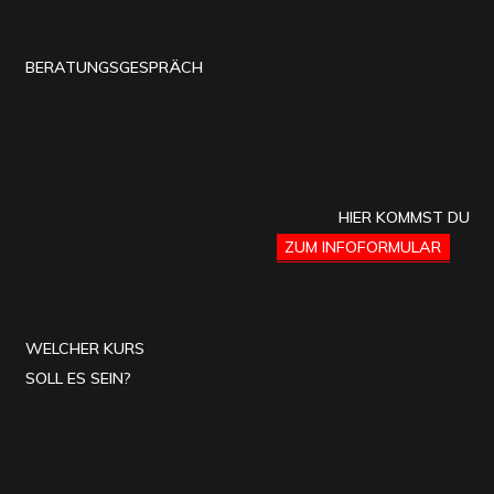
BERATUNGSGESPRÄCH
HIER KOMMST DU
ZUM INFOFORMULAR
WELCHER KURS
SOLL ES SEIN?