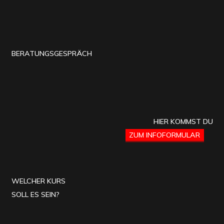
BERATUNGSGESPRÄCH
HIER KOMMST DU
ZUM INFOFORMULAR
WELCHER KURS
SOLL ES SEIN?